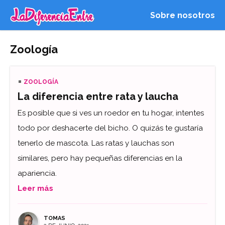
Sobre nosotros
Zoología
ZOOLOGÍA
La diferencia entre rata y laucha
Es posible que si ves un roedor en tu hogar, intentes
todo por deshacerte del bicho. O quizás te gustaría
tenerlo de mascota. Las ratas y lauchas son
similares, pero hay pequeñas diferencias en la
apariencia.
Leer más
TOMAS