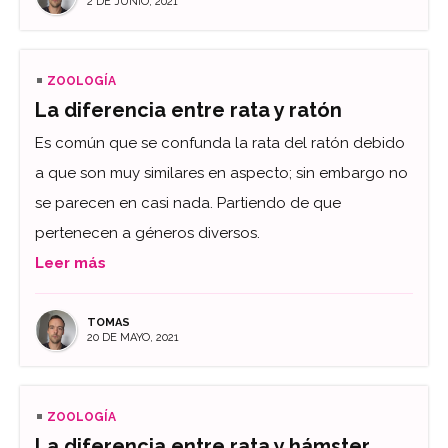
2 DE JUNIO, 2021
ZOOLOGÍA
La diferencia entre rata y ratón
Es común que se confunda la rata del ratón debido
a que son muy similares en aspecto; sin embargo no
se parecen en casi nada. Partiendo de que
pertenecen a géneros diversos.
Leer más
TOMAS
20 DE MAYO, 2021
ZOOLOGÍA
La diferencia entre rata y hámster