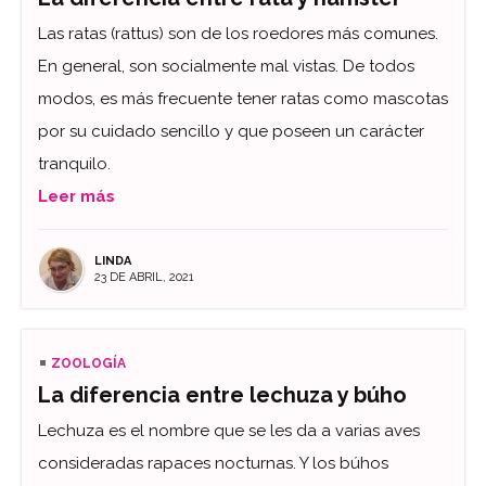
Las ratas (rattus) son de los roedores más comunes.
En general, son socialmente mal vistas. De todos
modos, es más frecuente tener ratas como mascotas
por su cuidado sencillo y que poseen un carácter
tranquilo.
Leer más
LINDA
23 DE ABRIL, 2021
ZOOLOGÍA
La diferencia entre lechuza y búho
Lechuza es el nombre que se les da a varias aves
consideradas rapaces nocturnas. Y los búhos