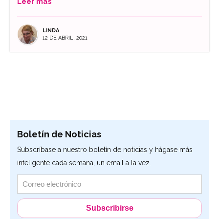
Leer más
LINDA
12 DE ABRIL, 2021
Boletín de Noticias
Subscríbase a nuestro boletín de noticias y hágase más
inteligente cada semana, un email a la vez.