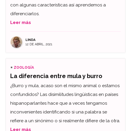
con algunas características así aprendemos a
diferenciarlos.
Leer más
LINDA
12 DE ABRIL, 2021
ZOOLOGÍA
La diferencia entre mula y burro
¿Burro y mula, acaso son el mismo animal o estamos
confundidos? Las disimilitudes lingüísticas en países
hispanoparlantes hace que a veces tengamos
inconvenientes identificando si una palabra se
refiere a un sinónimo o si realmente difiere de la otra.
Leer más