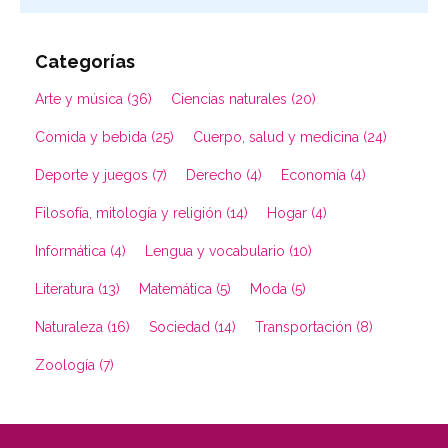
Categorías
Arte y música (36)
Ciencias naturales (20)
Comida y bebida (25)
Cuerpo, salud y medicina (24)
Deporte y juegos (7)
Derecho (4)
Economía (4)
Filosofía, mitología y religión (14)
Hogar (4)
Informática (4)
Lengua y vocabulario (10)
Literatura (13)
Matemática (5)
Moda (5)
Naturaleza (16)
Sociedad (14)
Transportación (8)
Zoología (7)