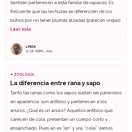
también pertenecen a esta familia de rapaces. Es
frecuente que las lechuzas se diferencien de los
búhos por no tener plumas alzadas (parecen orejas).
Leer más
LINDA
12 DE ABRIL, 2021
ZOOLOGÍA
La diferencia entre rana y sapo
Tanto las ranas como los sapos suelen ser parecidos
en apariencia: son anfibios y pertenecen a los
anuros. ¿Qué es un anuro? Aquellos anfibios que
carecen de cola, presentan un cuerpo corto y
ensanchado. Pues an es “sin” y ura, “cola”. Vamos