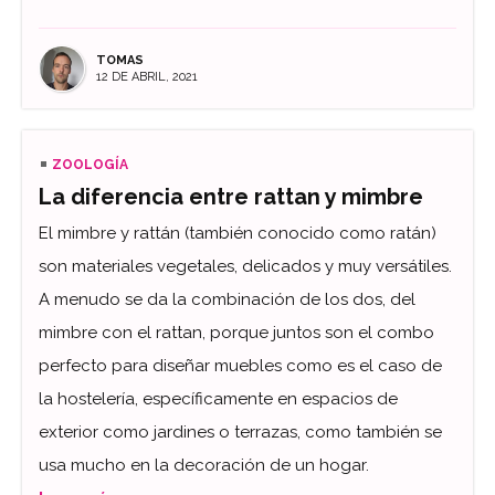
TOMAS
12 DE ABRIL, 2021
ZOOLOGÍA
La diferencia entre rattan y mimbre
El mimbre y rattán (también conocido como ratán)
son materiales vegetales, delicados y muy versátiles.
A menudo se da la combinación de los dos, del
mimbre con el rattan, porque juntos son el combo
perfecto para diseñar muebles como es el caso de
la hostelería, específicamente en espacios de
exterior como jardines o terrazas, como también se
usa mucho en la decoración de un hogar.