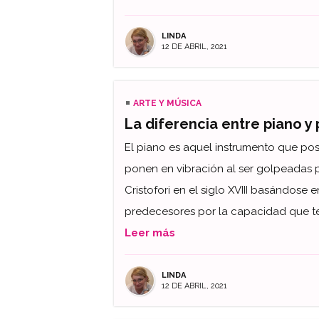
LINDA
12 DE ABRIL, 2021
ARTE Y MÚSICA
La diferencia entre piano y
El piano es aquel instrumento que po
ponen en vibración al ser golpeadas p
Cristofori en el siglo XVIII basándose e
predecesores por la capacidad que te
Leer más
LINDA
12 DE ABRIL, 2021