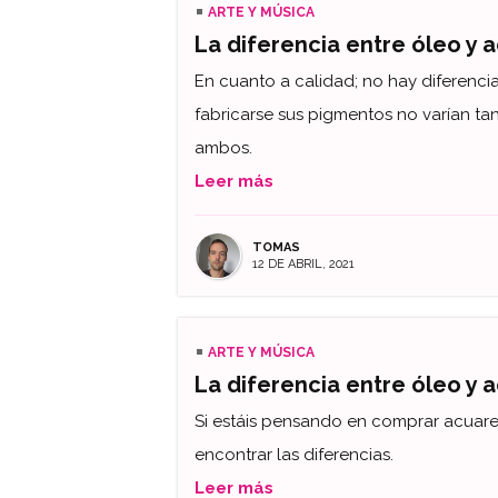
ARTE Y MÚSICA
La diferencia entre óleo y a
En cuanto a calidad; no hay diferencias 
fabricarse sus pigmentos no varían t
ambos.
Leer más
TOMAS
12 DE ABRIL, 2021
ARTE Y MÚSICA
La diferencia entre óleo y 
Si estáis pensando en comprar acuare
encontrar las diferencias.
Leer más