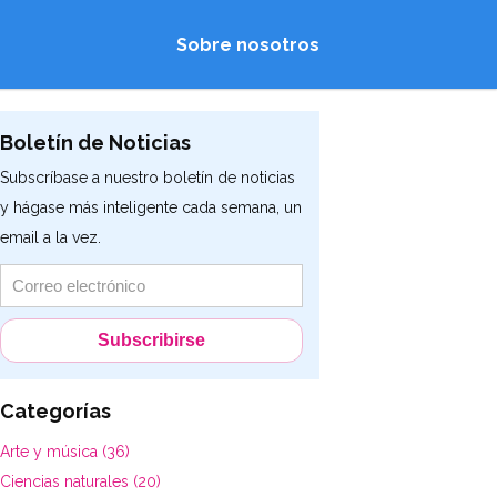
Sobre nosotros
Boletín de Noticias
Subscríbase a nuestro boletín de noticias
y hágase más inteligente cada semana, un
email a la vez.
Categorías
Arte y música (36)
Ciencias naturales (20)