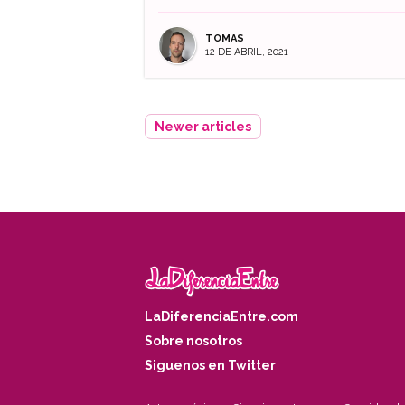
TOMAS
12 DE ABRIL, 2021
Newer articles
LaDiferenciaEntre.com
Sobre nosotros
Siguenos en Twitter