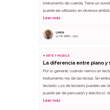
instrumento de cuerda. Tiene un sonid
puede ser utilizado en diversos ámbito
Leer más
LINDA
12 DE ABRIL, 2021
ARTE Y MÚSICA
La diferencia entre piano y 
Por lo general, cuando vemos un tecl
instrumento rey de las teclas. Sin em
teclado. Los de teclado pueden ser de
puede ser de percusión y eléctrico), de
Leer más