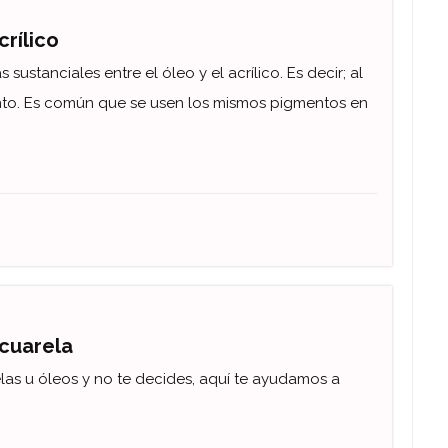
crílico
sustanciales entre el óleo y el acrílico. Es decir; al
anto. Es común que se usen los mismos pigmentos en
acuarela
las u óleos y no te decides, aquí te ayudamos a