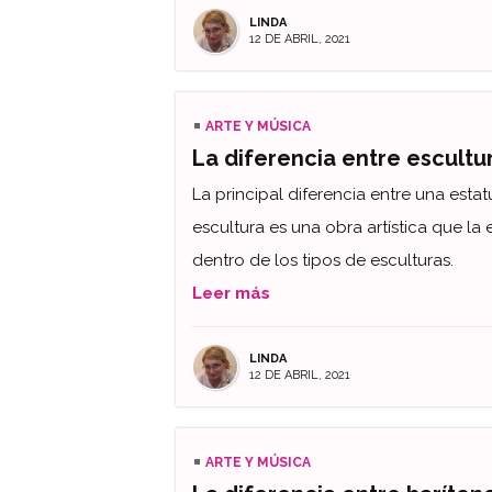
LINDA
12 DE ABRIL, 2021
ARTE Y MÚSICA
La diferencia entre escultu
La principal diferencia entre una esta
escultura es una obra artística que la
dentro de los tipos de esculturas.
Leer más
LINDA
12 DE ABRIL, 2021
ARTE Y MÚSICA