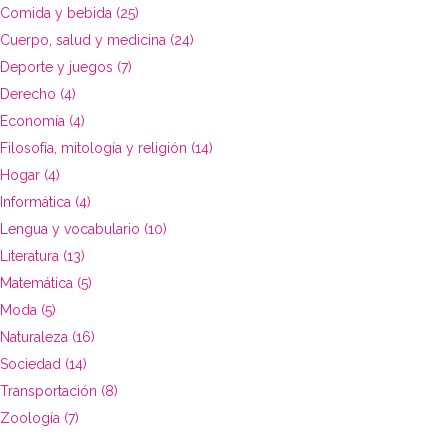
Comida y bebida (25)
Cuerpo, salud y medicina (24)
Deporte y juegos (7)
Derecho (4)
Economía (4)
Filosofía, mitología y religión (14)
Hogar (4)
Informática (4)
Lengua y vocabulario (10)
Literatura (13)
Matemática (5)
Moda (5)
Naturaleza (16)
Sociedad (14)
Transportación (8)
Zoología (7)