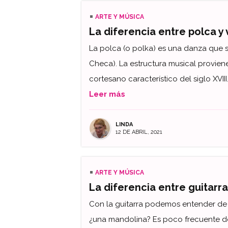
ARTE Y MÚSICA
La diferencia entre polca y 
La polca (o polka) es una danza que s
Checa). La estructura musical proviene
cortesano característico del siglo XVIII
Leer más
LINDA
12 DE ABRIL, 2021
ARTE Y MÚSICA
La diferencia entre guitarr
Con la guitarra podemos entender de 
¿una mandolina? Es poco frecuente de