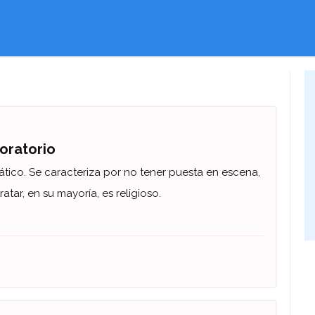
 oratorio
ático. Se caracteriza por no tener puesta en escena,
ratar, en su mayoría, es religioso.