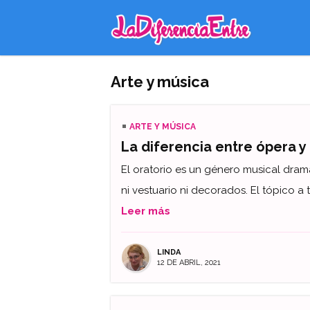
Arte y música
ARTE Y MÚSICA
La diferencia entre ópera y
El oratorio es un género musical dram
ni vestuario ni decorados. El tópico a t
Leer más
LINDA
12 DE ABRIL, 2021