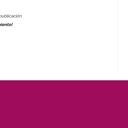
ublicación.
iento!