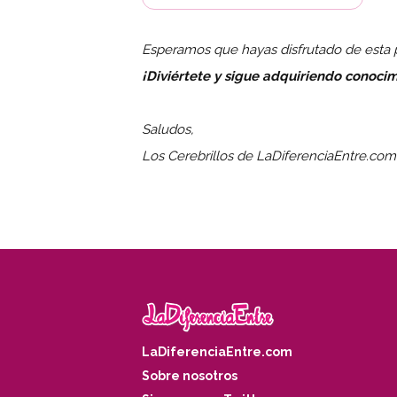
Esperamos que hayas disfrutado de esta p
¡Diviértete y sigue adquiriendo conocim
Saludos,
Los Cerebrillos de LaDiferenciaEntre.com
LaDiferenciaEntre.com
Sobre nosotros