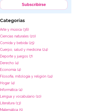
Categorías
Arte y música (36)
Ciencias naturales (20)
Comida y bebida (25)
Cuerpo, salud y medicina (24)
Deporte y juegos (7)
Derecho (4)
Economía (4)
Filosofía, mitología y religión (14)
Hogar (4)
Informática (4)
Lengua y vocabulario (10)
Literatura (13)
Matemática (5)