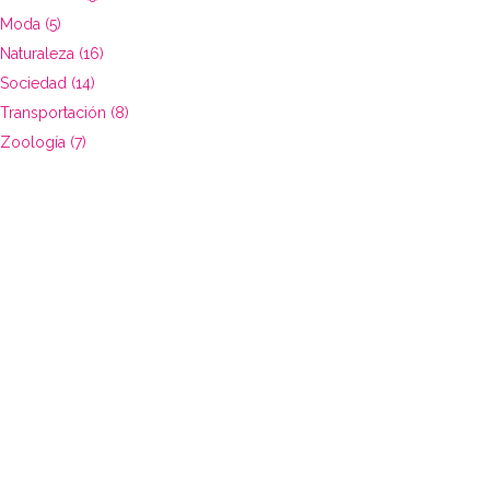
Moda (5)
Naturaleza (16)
Sociedad (14)
Transportación (8)
Zoología (7)