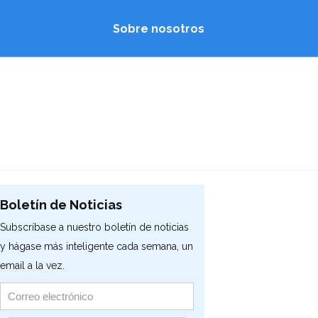
Sobre nosotros
Boletín de Noticias
Subscríbase a nuestro boletín de noticias
y hágase más inteligente cada semana, un
email a la vez.