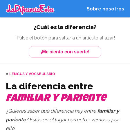
Sobre nosotros
¿Cuál es la diferencia?
¡Pulse el botón para saltar a un artículo al azar!
¡Me siento con suerte!
LENGUA Y VOCABULARIO
La diferencia entre
familiar y pariente
¿Quieres saber qué diferencia hay entre
familiar y
pariente
? Estás en el lugar correcto - vamos a por
ello.