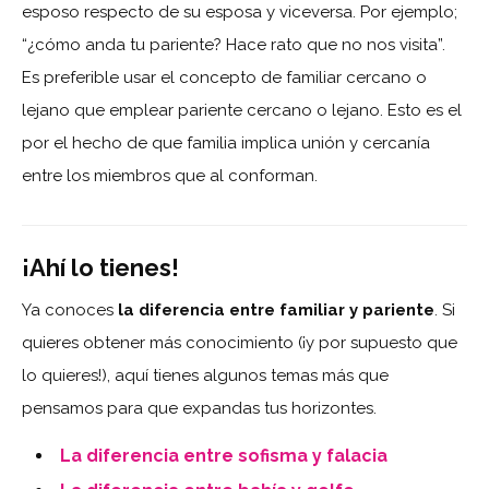
esposo respecto de su esposa y viceversa. Por ejemplo;
“¿cómo anda tu pariente? Hace rato que no nos visita”.
Es preferible usar el concepto de familiar cercano o
lejano que emplear pariente cercano o lejano. Esto es el
por el hecho de que familia implica unión y cercanía
entre los miembros que al conforman.
¡Ahí lo tienes!
Ya conoces
la diferencia entre familiar y pariente
. Si
quieres obtener más conocimiento (¡y por supuesto que
lo quieres!), aquí tienes algunos temas más que
pensamos para que expandas tus horizontes.
La diferencia entre sofisma y falacia