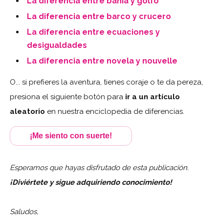
La diferencia entre bahía y golfo
La diferencia entre barco y crucero
La diferencia entre ecuaciones y
desigualdades
La diferencia entre novela y nouvelle
O... si prefieres la aventura, tienes coraje o te da pereza,
presiona el siguiente botón para
ir a un artículo
aleatorio
en nuestra enciclopedia de diferencias.
¡Me siento con suerte!
Esperamos que hayas disfrutado de esta publicación.
¡Diviértete y sigue adquiriendo conocimiento!
Saludos,