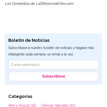
Los Cerebrillos de LaDiferenciaEntre.com
Boletín de Noticias
Subscríbase a nuestro boletín de noticias y hágase más
inteligente cada semana, un email a la vez.
Categorías
Arte y música (36)
Ciencias naturales (20)