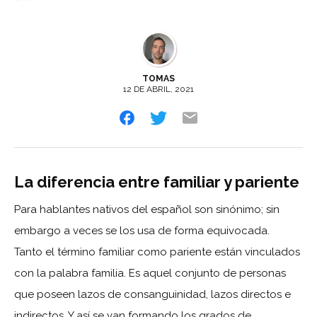
TOMAS
12 DE ABRIL, 2021
La diferencia entre familiar y pariente
Para hablantes nativos del español son sinónimo; sin
embargo a veces se los usa de forma equivocada.
Tanto el término familiar como pariente están vinculados
con la palabra familia. Es aquel conjunto de personas
que poseen lazos de consanguinidad, lazos directos e
indirectos. Y así se van formando los grados de