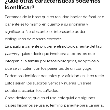
¿Qué otras características podemos
identificar?
Partamos de la base que en realidad hablar de familiar o
pariente es lo mismo en cuanto a su sinonimia y
significado. No obstante; es interesante poder
distinguirlos de manera correcta.
La palabra pariente proviene etimológicamente del latín
parens
y quiere decir que involucra a todos los que
integran a la familia por lazos biológicos, adoptivos o
que se vinculen con los parientes de un cónyuge.
Podemos identificar parientes por afinidad en línea recta.
Estos serían los suegros, yernos y nueras. En línea
colateral estarían los cuñados.
Cabe destacar; que en el uso coloquial de algunos
países hispanos se usa el término pariente para llamar al