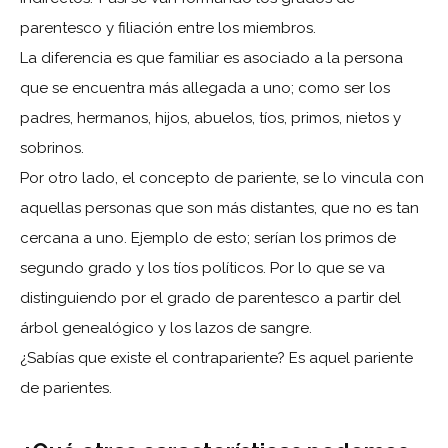
parentesco y filiación entre los miembros.
La diferencia es que familiar es asociado a la persona
que se encuentra más allegada a uno; como ser los
padres, hermanos, hijos, abuelos, tíos, primos, nietos y
sobrinos.
Por otro lado, el concepto de pariente, se lo vincula con
aquellas personas que son más distantes, que no es tan
cercana a uno. Ejemplo de esto; serían los primos de
segundo grado y los tíos políticos. Por lo que se va
distinguiendo por el grado de parentesco a partir del
árbol genealógico y los lazos de sangre.
¿Sabías que existe el contrapariente? Es aquel pariente
de parientes.