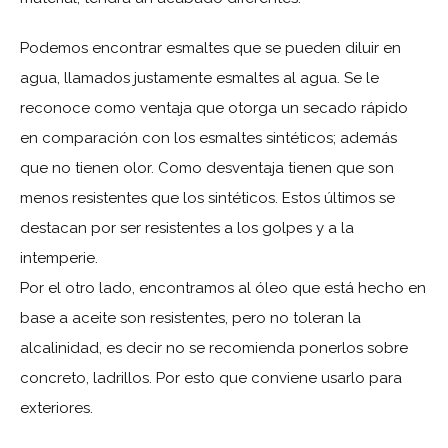
Podemos encontrar esmaltes que se pueden diluir en
agua, llamados justamente esmaltes al agua. Se le
reconoce como ventaja que otorga un secado rápido
en comparación con los esmaltes sintéticos; además
que no tienen olor. Como desventaja tienen que son
menos resistentes que los sintéticos. Estos últimos se
destacan por ser resistentes a los golpes y a la
intemperie.
Por el otro lado, encontramos al óleo que está hecho en
base a aceite son resistentes, pero no toleran la
alcalinidad, es decir no se recomienda ponerlos sobre
concreto, ladrillos. Por esto que conviene usarlo para
exteriores.