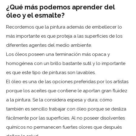
¿Qué más podemos aprender del
óleo y el esmalte?
Recordemos que la pintura además de embellecer lo
más importante es que proteja a las superficies de los
diferentes agentes del medio ambiente.
Los óleos poseen una terminación más opaca y
homogénea con un brillo bastante sutil y lo importante
es que este tipo de pinturas son lavables.
El óleo es una de las opciones preferidas por los artistas
porque los aceites que contiene le aportan gran fluidez
a la pintura. Se la considera espesa y dura; cómo
también es sencillo trabajar con óleo porque se desliza
fácilmente por las superficies. Al no poseer disolventes
químicos no permanecen fuertes olores que después