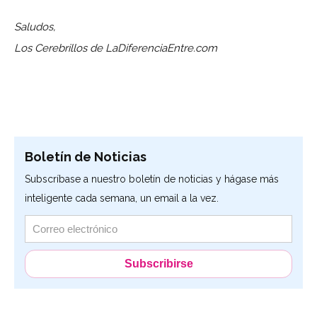
Saludos,
Los Cerebrillos de LaDiferenciaEntre.com
Boletín de Noticias
Subscríbase a nuestro boletín de noticias y hágase más
inteligente cada semana, un email a la vez.