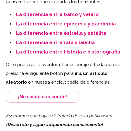
pensamos para que expandas tus horizontes.
La diferencia entre barco y velero
La diferencia entre epidemia y pandemia
La diferencia entre estrella y satélite
La diferencia entre rata y laucha
La diferencia entre historia e historiografía
O... si prefieres la aventura, tienes coraje o te da pereza,
presiona el siguiente botón para
ir a un artículo
aleatorio
en nuestra enciclopedia de diferencias.
¡Me siento con suerte!
Esperamos que hayas disfrutado de esta publicación.
¡Diviértete y sigue adquiriendo conocimiento!