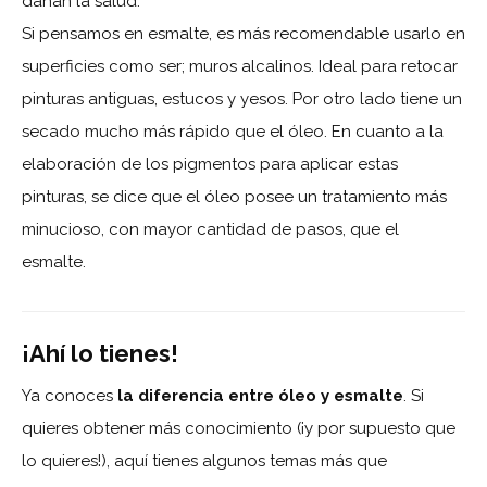
dañan la salud.
Si pensamos en esmalte, es más recomendable usarlo en
superficies como ser; muros alcalinos. Ideal para retocar
pinturas antiguas, estucos y yesos. Por otro lado tiene un
secado mucho más rápido que el óleo. En cuanto a la
elaboración de los pigmentos para aplicar estas
pinturas, se dice que el óleo posee un tratamiento más
minucioso, con mayor cantidad de pasos, que el
esmalte.
¡Ahí lo tienes!
Ya conoces
la diferencia entre óleo y esmalte
. Si
quieres obtener más conocimiento (¡y por supuesto que
lo quieres!), aquí tienes algunos temas más que