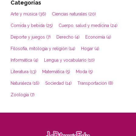
Categorías
Arte y música (36)
Ciencias naturales (20)
Comida y bebida (25)
Cuerpo, salud y medicina (24)
Deporte y juegos (7)
Derecho (4)
Economía (4)
Filosofía, mitología y religión (14)
Hogar (4)
Informática (4)
Lengua y vocabulario (10)
Literatura (13)
Matemática (5)
Moda (5)
Naturaleza (16)
Sociedad (14)
Transportación (8)
Zoología (7)