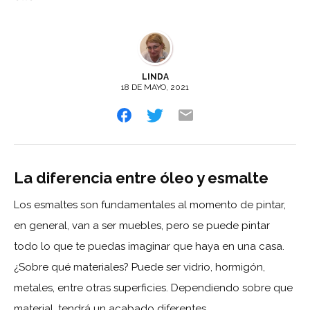
LINDA
18 DE MAYO, 2021
La diferencia entre óleo y esmalte
Los esmaltes son fundamentales al momento de pintar,
en general, van a ser muebles, pero se puede pintar
todo lo que te puedas imaginar que haya en una casa.
¿Sobre qué materiales? Puede ser vidrio, hormigón,
metales, entre otras superficies. Dependiendo sobre que
material, tendrá un acabado diferentes.