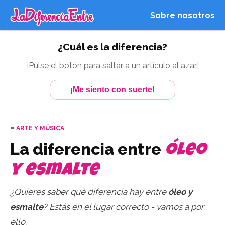
Sobre nosotros
¿Cuál es la diferencia?
¡Pulse el botón para saltar a un artículo al azar!
¡Me siento con suerte!
ARTE Y MÚSICA
La diferencia entre
óleo
y esmalte
¿Quieres saber qué diferencia hay entre
óleo y
esmalte
? Estás en el lugar correcto - vamos a por
ello.