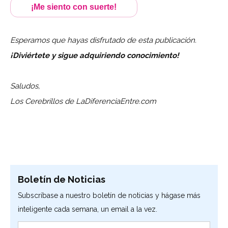
¡Me siento con suerte!
Esperamos que hayas disfrutado de esta publicación.
¡Diviértete y sigue adquiriendo conocimiento!
Saludos,
Los Cerebrillos de LaDiferenciaEntre.com
Boletín de Noticias
Subscríbase a nuestro boletín de noticias y hágase más
inteligente cada semana, un email a la vez.