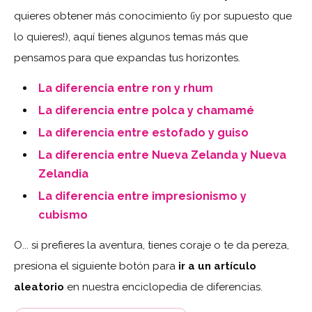
quieres obtener más conocimiento (¡y por supuesto que
lo quieres!), aquí tienes algunos temas más que
pensamos para que expandas tus horizontes.
La diferencia entre ron y rhum
La diferencia entre polca y chamamé
La diferencia entre estofado y guiso
La diferencia entre Nueva Zelanda y Nueva
Zelandia
La diferencia entre impresionismo y
cubismo
O... si prefieres la aventura, tienes coraje o te da pereza,
presiona el siguiente botón para
ir a un artículo
aleatorio
en nuestra enciclopedia de diferencias.