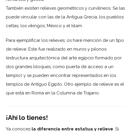
También existen relieves geométricos y curvilíneos. Se las
puede vincular con las de la Antigua Grecia, los pueblos
celtas, los vikingos, México y el Islam.
Para ejemplificar los relieves; os haré mención de un tipo
de relieve. Este fue realizado en muros y pilonos
(estructura arquitectónica del arte egipcio formado por
dos grandes bloques, como puerta de acceso a un
templo) y se pueden encontrar representados en los
templos de Antiguo Egipto. Otro ejemplo de relieve es el
que está en Roma en la Columna de Trajano.
¡Ahí lo tienes!
Ya conoces
la diferencia entre estatua y relieve
. Si