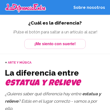
Sobre nosotros
¿Cuál es la diferencia?
¡Pulse el botón para saltar a un artículo al azar!
¡Me siento con suerte!
ARTE Y MÚSICA
La diferencia entre
estatua y relieve
¿Quieres saber qué diferencia hay entre
estatua y
relieve
? Estás en el lugar correcto - vamos a por
ello.