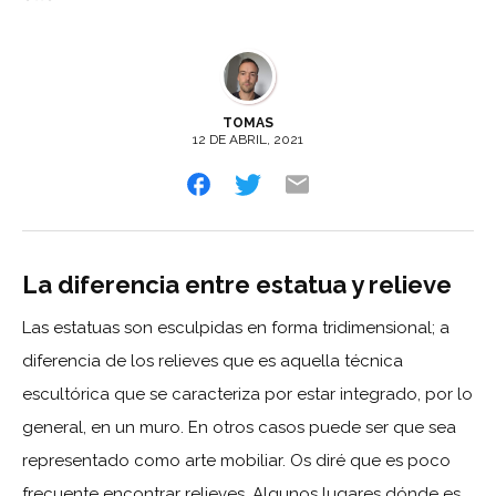
TOMAS
12 DE ABRIL, 2021
La diferencia entre estatua y relieve
Las estatuas son esculpidas en forma tridimensional; a
diferencia de los relieves que es aquella técnica
escultórica que se caracteriza por estar integrado, por lo
general, en un muro. En otros casos puede ser que sea
representado como arte mobiliar. Os diré que es poco
frecuente encontrar relieves. Algunos lugares dónde es