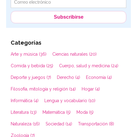
Categorías
Arte y música (36)
Ciencias naturales (20)
Comida y bebida (25)
Cuerpo, salud y medicina (24)
Deporte y juegos (7)
Derecho (4)
Economía (4)
Filosofía, mitología y religión (14)
Hogar (4)
Informática (4)
Lengua y vocabulario (10)
Literatura (13)
Matemática (5)
Moda (5)
Naturaleza (16)
Sociedad (14)
Transportación (8)
Zoología (7)