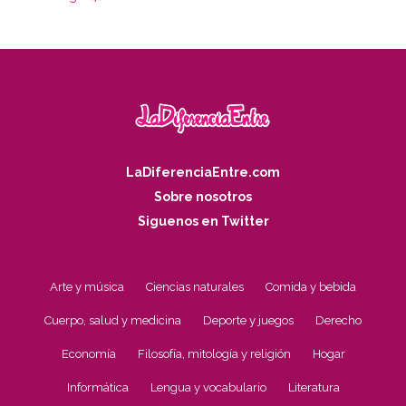
LaDiferenciaEntre.com
Sobre nosotros
Siguenos en Twitter
Arte y música
Ciencias naturales
Comida y bebida
Cuerpo, salud y medicina
Deporte y juegos
Derecho
Economía
Filosofía, mitología y religión
Hogar
Informática
Lengua y vocabulario
Literatura