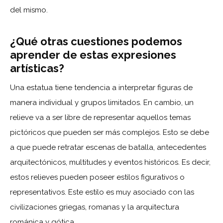
del mismo.
¿Qué otras cuestiones podemos
aprender de estas expresiones
artísticas?
Una estatua tiene tendencia a interpretar figuras de
manera individual y grupos limitados. En cambio, un
relieve va a ser libre de representar aquellos temas
pictóricos que pueden ser más complejos. Esto se debe
a que puede retratar escenas de batalla, antecedentes
arquitectónicos, multitudes y eventos históricos. Es decir,
estos relieves pueden poseer estilos figurativos o
representativos. Este estilo es muy asociado con las
civilizaciones griegas, romanas y la arquitectura
románica y gótica.