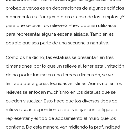
probable verlos es en decoraciones de algunos edificios
monumentales. Por ejemplo en el caso de los templos. ¿Y
para que se usan los relieves? Pues, podrían utilizarse
para representar alguna escena aislada. También es
posible que sea parte de una secuencia narrativa.
Cómo os he dicho, las estatuas se presentan en tres
dimensiones, por lo que un relieve al tener esta limitación
de no poder lucirse en una tercera dimensión, se ve
limitado por algunas técnicas artísticas. Asimismo, en los
relieves se enfocan muchísimo en los detalles que se
pueden visualizar. Esto hace que los diversos tipos de
relieves sean dependientes de trabajar con la figura a
representar y el tipo de adosamiento al muro que los
contiene. De esta manera van midiendo la profundidad